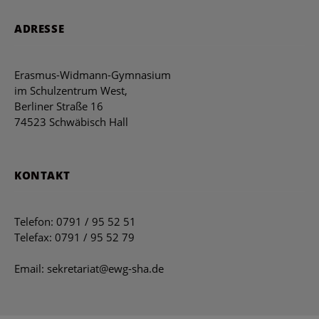
ADRESSE
Erasmus-Widmann-Gymnasium
im Schulzentrum West,
Berliner Straße 16
74523 Schwäbisch Hall
KONTAKT
Telefon: 0791 / 95 52 51
Telefax: 0791 / 95 52 79
Email: sekretariat@ewg-sha.de