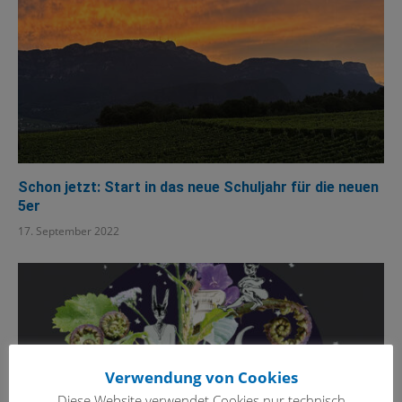
Schon jetzt: Start in das neue Schuljahr für die neuen
5er
17. September 2022
Verwendung von Cookies
Diese Website verwendet Cookies nur technisch